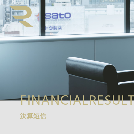
FINANCIALRESUL
決算短信