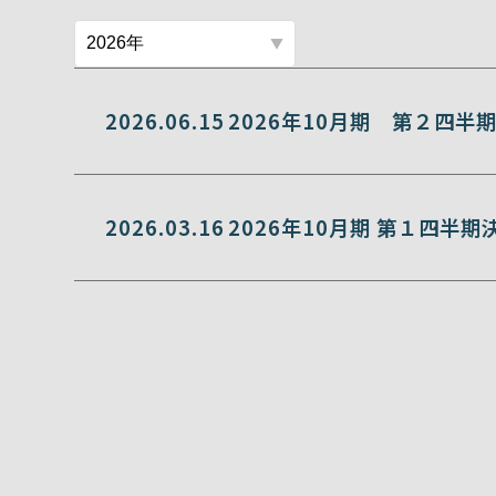
2026.06.15
2026年10月期 第２四半
2026.03.16
2026年10月期 第１四半