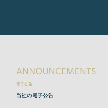
ANNOUNCEMENTS
電子公告
当社の電子公告