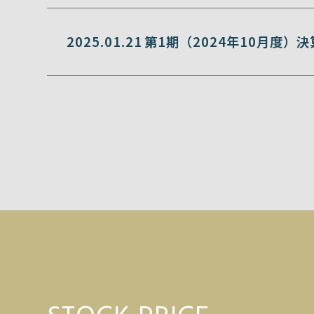
2025.01.21
第1期（2024年10月度）決算