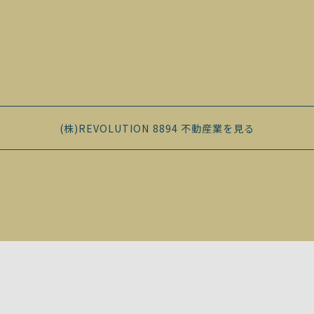
(株)REVOLUTION 8894 不動産業を見る