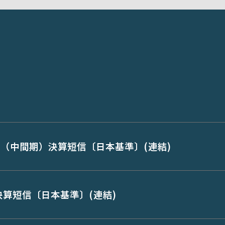
期（中間期）決算短信〔日本基準〕(連結)
期決算短信〔日本基準〕(連結)