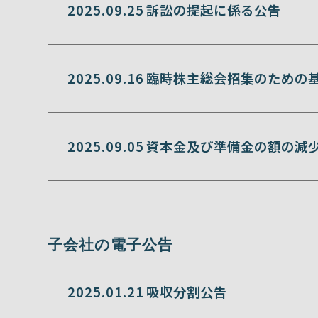
2025.09.25
訴訟の提起に係る公告
2025.09.16
臨時株主総会招集のための
2025.09.05
資本金及び準備金の額の減
子会社の電子公告
2025.01.21
吸収分割公告