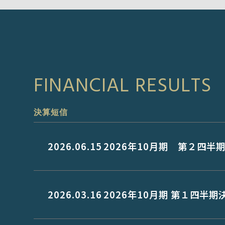
FINANCIAL RESULTS
決算短信
2026.06.15
2026年10月期 第２四半
2026.03.16
2026年10月期 第１四半