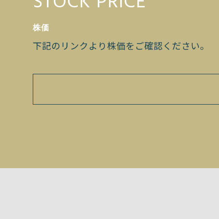
STOCK PRICE
株価
下記のリンクより株価をご確認ください。