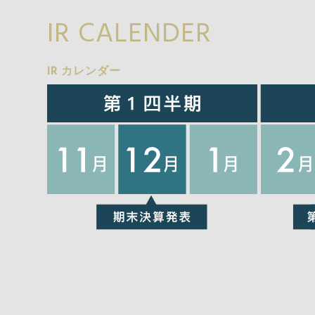
IR CALENDER
IR カレンダー