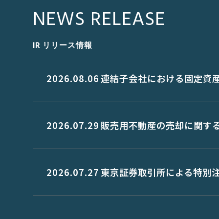
NEWS RELEASE
IR リリース情報
2026.08.06
連結子会社における固定資
2026.07.29
販売用不動産の売却に関す
2026.07.27
東京証券取引所による特別