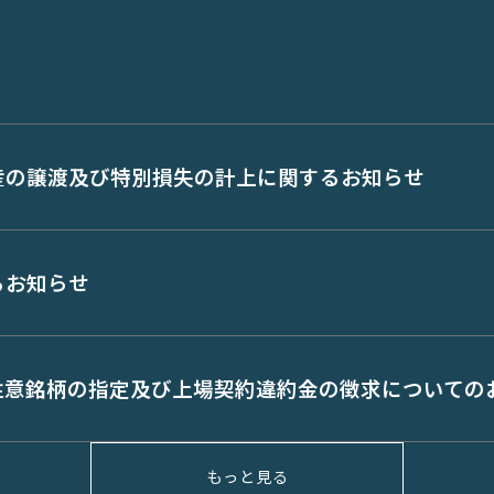
産の譲渡及び特別損失の計上に関するお知らせ
るお知らせ
注意銘柄の指定及び上場契約違約金の徴求についての
もっと見る