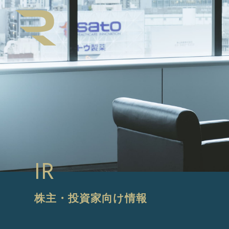
IR
株主・投資家向け情報