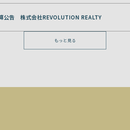
公告 株式会社REVOLUTION REALTY
もっと見る