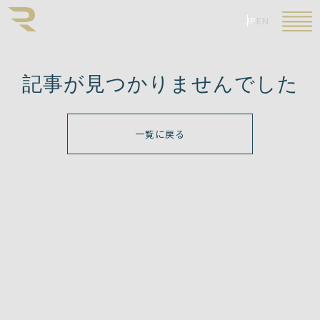
JP
EN
記事が見つかりませんでした
一覧に戻る